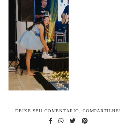
DEIXE SEU COMENTÁRIO, COMPARTILHE!