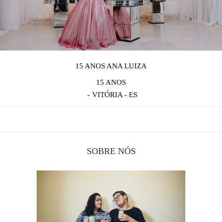
15 ANOS ANA LUIZA
15 ANOS
VITÓRIA - ES
SOBRE NÓS