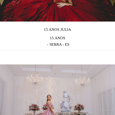
15 ANOS JULIA
15 ANOS
SERRA - ES