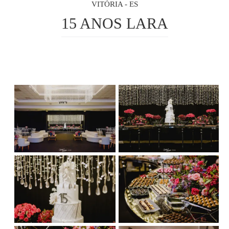
VITÓRIA - ES
15 ANOS LARA