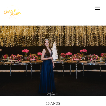
15 ANOS