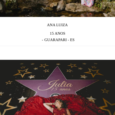
ANA LUIZA
15 ANOS
GUARAPARI - ES