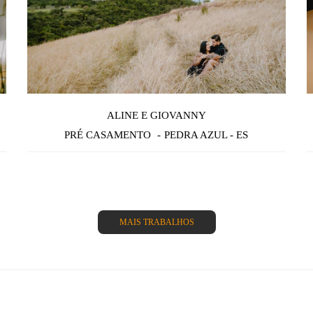
ALINE E GIOVANNY
PRÉ CASAMENTO
PEDRA AZUL - ES
MAIS TRABALHOS