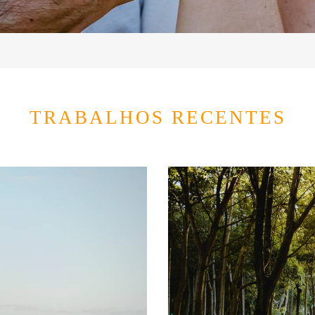
TRABALHOS RECENTES