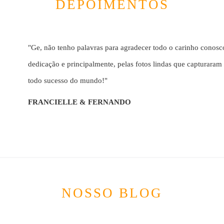
DEPOIMENTOS
"Ge, não tenho palavras para agradecer todo o carinho conosc
dedicação e principalmente, pelas fotos lindas que capturaram
todo sucesso do mundo!"
FRANCIELLE & FERNANDO
NOSSO BLOG