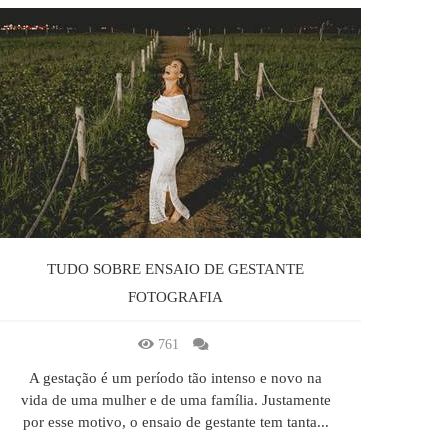
TUDO SOBRE ENSAIO DE GESTANTE
FOTOGRAFIA
761
A gestação é um período tão intenso e novo na
vida de uma mulher e de uma família. Justamente
por esse motivo, o ensaio de gestante tem tanta...