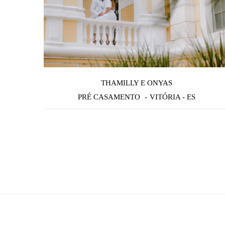
THAMILLY E ONYAS
PRÉ CASAMENTO
VITÓRIA - ES