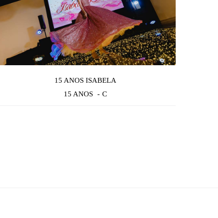
15 ANOS ISABELA
15 ANOS
C