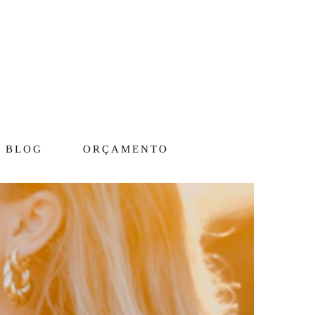
BLOG
ORÇAMENTO