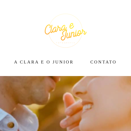
A CLARA E O JUNIOR
CONTATO