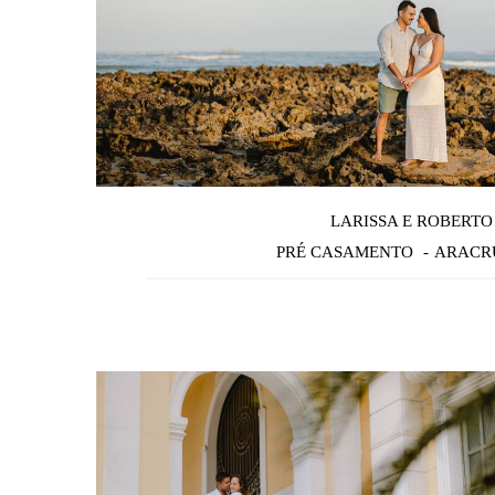
LARISSA E ROBERTO
PRÉ CASAMENTO
ARACRU