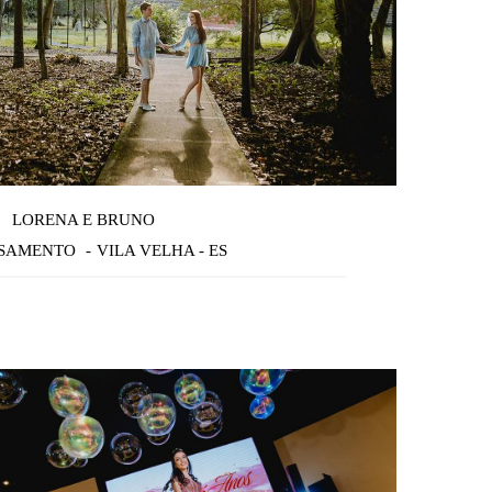
LORENA E BRUNO
ASAMENTO
VILA VELHA - ES