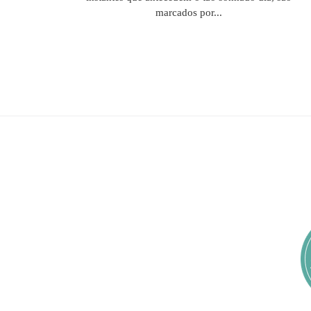
marcados por...