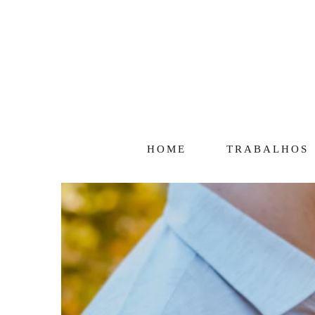
HOME
TRABALHOS