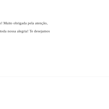
o! Muito obrigada pela atenção,
 toda nossa alegria! Te desejamos