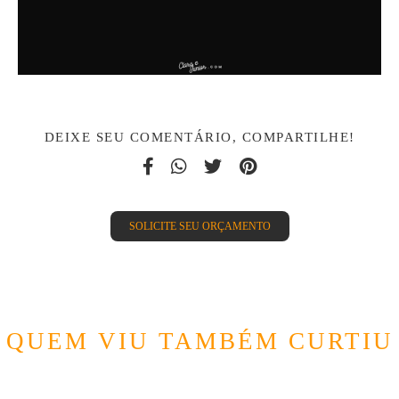
DEIXE SEU COMENTÁRIO, COMPARTILHE!
SOLICITE SEU ORÇAMENTO
QUEM VIU TAMBÉM CURTIU