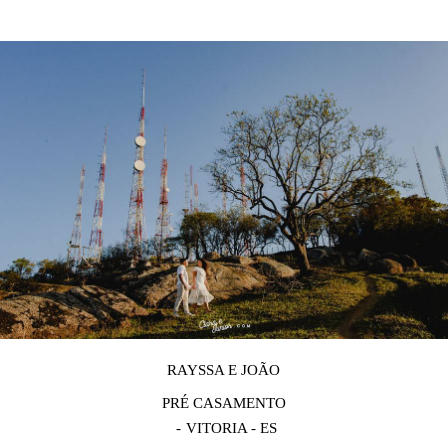
RAYSSA E JOÃO
PRÉ CASAMENTO
VITORIA - ES