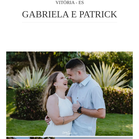
VITÓRIA - ES
GABRIELA E PATRICK