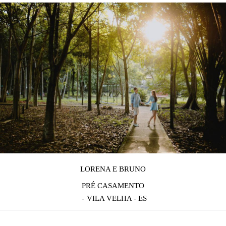
LORENA E BRUNO
PRÉ CASAMENTO
VILA VELHA - ES