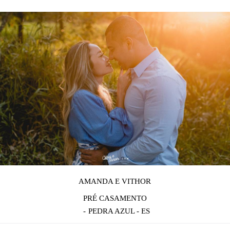
AMANDA E VITHOR
PRÉ CASAMENTO
PEDRA AZUL - ES