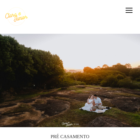
PRÉ CASAMENTO