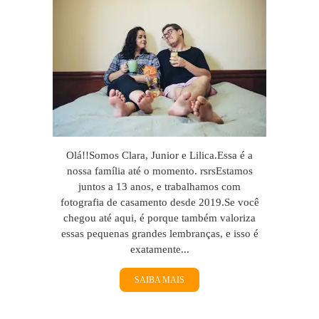
Olá!!Somos Clara, Junior e Lilica.Essa é a
nossa família até o momento. rsrsEstamos
juntos a 13 anos, e trabalhamos com
fotografia de casamento desde 2019.Se você
chegou até aqui, é porque também valoriza
essas pequenas grandes lembranças, e isso é
exatamente...
SAIBA MAIS