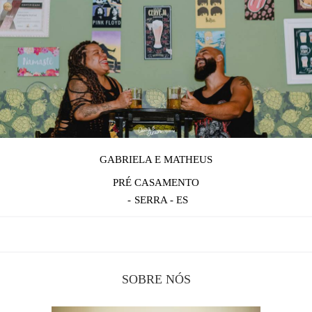
GABRIELA E MATHEUS
PRÉ CASAMENTO
SERRA - ES
SOBRE NÓS