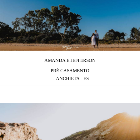
AMANDA E JEFFERSON
PRÉ CASAMENTO
ANCHIETA - ES