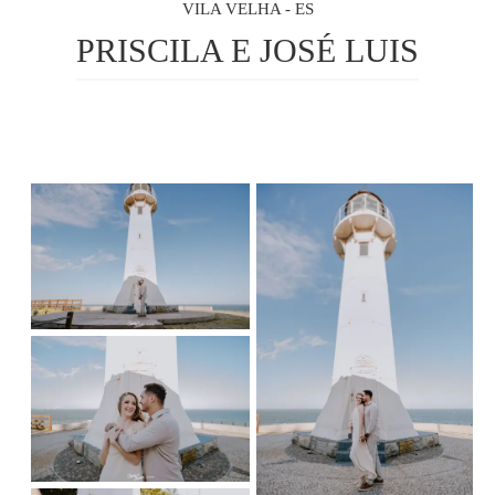
VILA VELHA - ES
PRISCILA E JOSÉ LUIS