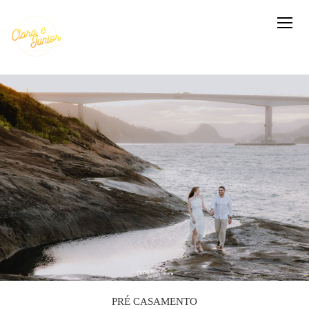
PRÉ CASAMENTO