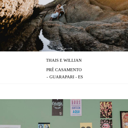
THAIS E WILLIAN
PRÉ CASAMENTO
GUARAPARI - ES