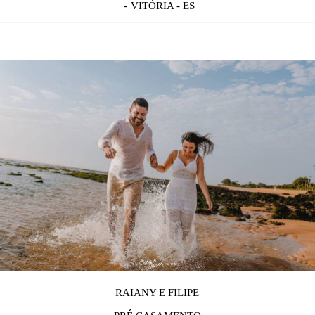
VITÓRIA - ES
RAIANY E FILIPE