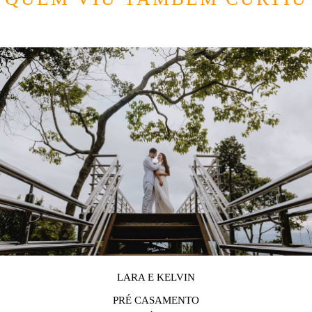
LARA E KELVIN
PRÉ CASAMENTO