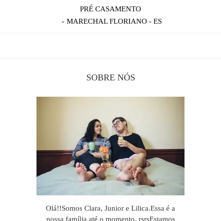
PRÉ CASAMENTO
MARECHAL FLORIANO - ES
SOBRE NÓS
Olá!!Somos Clara, Junior e Lilica.Essa é a
nossa família até o momento. rsrsEstamos