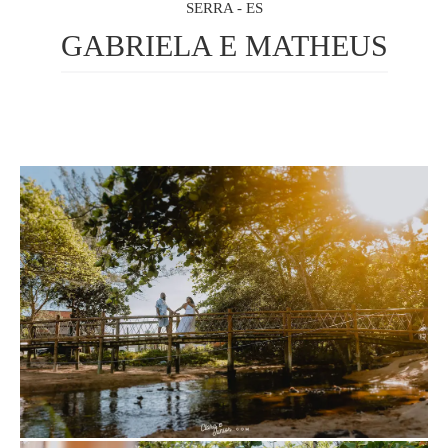
SERRA - ES
GABRIELA E MATHEUS