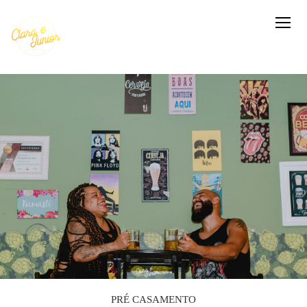
PRÉ CASAMENTO