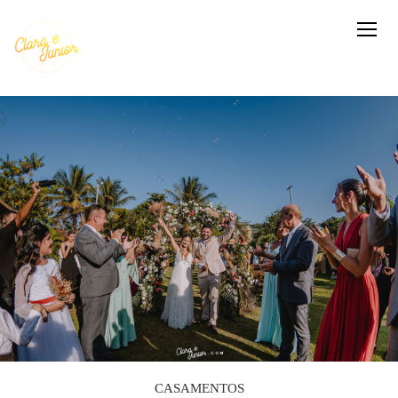
CASAMENTOS