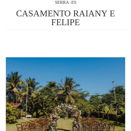
SERRA -ES
CASAMENTO RAIANY E
FELIPE