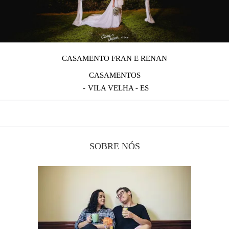
CASAMENTO FRAN E RENAN
CASAMENTOS
VILA VELHA - ES
SOBRE NÓS