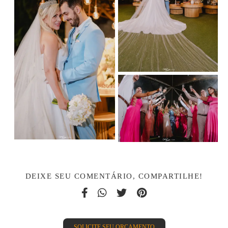
DEIXE SEU COMENTÁRIO, COMPARTILHE!
SOLICITE SEU ORÇAMENTO