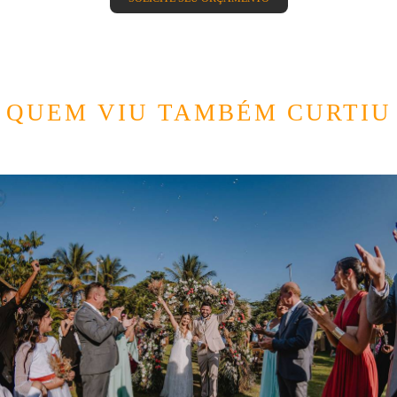
QUEM VIU TAMBÉM CURTIU