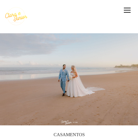
CASAMENTOS