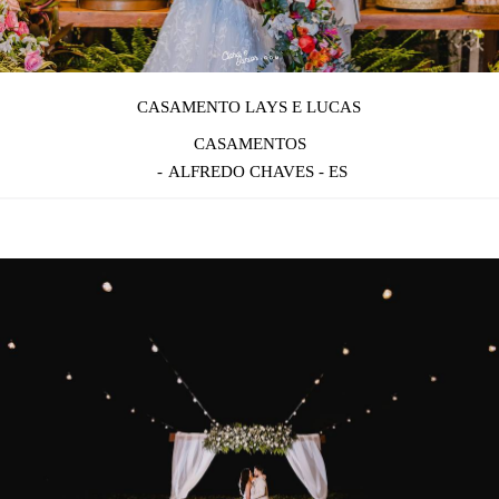
CASAMENTO LAYS E LUCAS
CASAMENTOS
ALFREDO CHAVES - ES