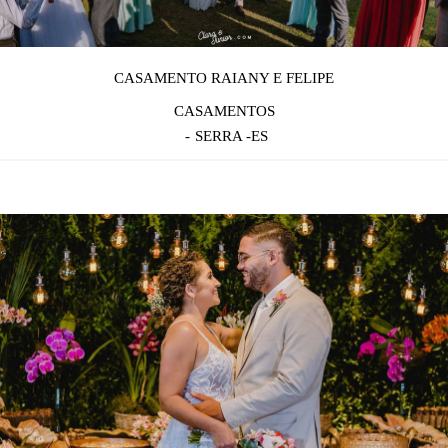
CASAMENTO RAIANY E FELIPE
CASAMENTOS
SERRA -ES