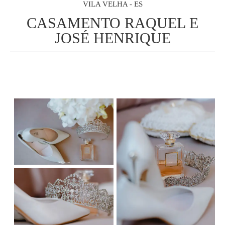
VILA VELHA - ES
CASAMENTO RAQUEL E
JOSÉ HENRIQUE