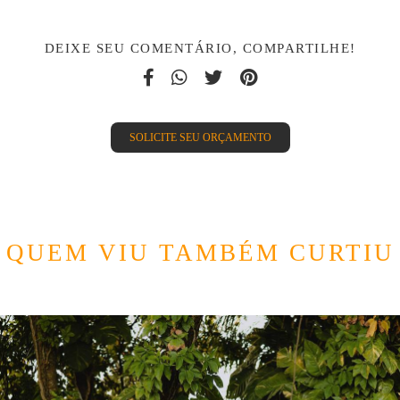
DEIXE SEU COMENTÁRIO, COMPARTILHE!
SOLICITE SEU ORÇAMENTO
QUEM VIU TAMBÉM CURTIU