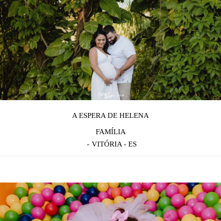
A ESPERA DE HELENA
FAMÍLIA
VITÓRIA - ES