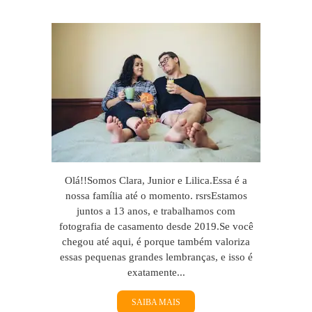
Olá!!Somos Clara, Junior e Lilica.Essa é a
nossa família até o momento. rsrsEstamos
juntos a 13 anos, e trabalhamos com
fotografia de casamento desde 2019.Se você
chegou até aqui, é porque também valoriza
essas pequenas grandes lembranças, e isso é
exatamente...
SAIBA MAIS