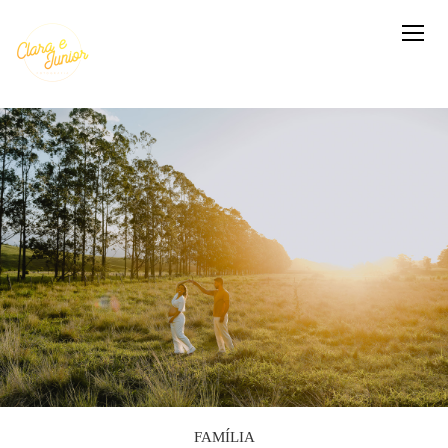
FAMÍLIA