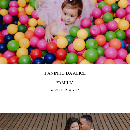
1 ANINHO DA ALICE
FAMÍLIA
VITORIA - ES