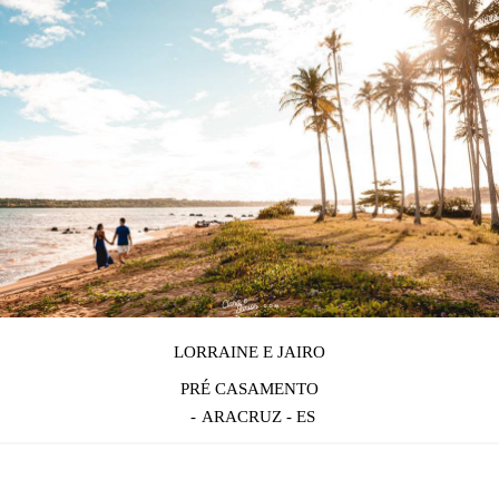
LORRAINE E JAIRO
PRÉ CASAMENTO
ARACRUZ - ES