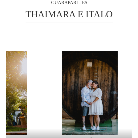
GUARAPARI - ES
THAIMARA E ITALO