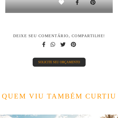
DEIXE SEU COMENTÁRIO, COMPARTILHE!
SOLICITE SEU ORÇAMENTO
QUEM VIU TAMBÉM CURTIU