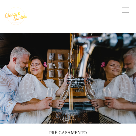
PRÉ CASAMENTO