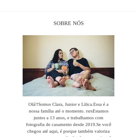
SOBRE NÓS
Olá!!Somos Clara, Junior e Lilica.Essa é a
nossa família até o momento. rsrsEstamos
juntos a 13 anos, e trabalhamos com
fotografia de casamento desde 2019.Se você
chegou até aqui, é porque também valoriza