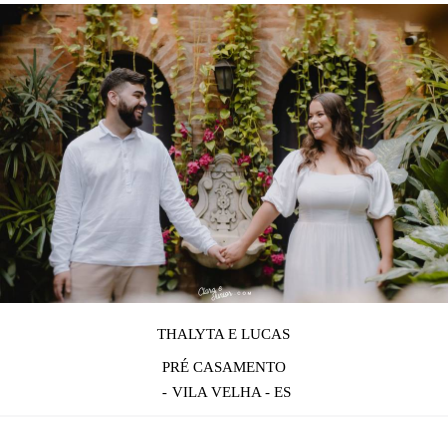
THALYTA E LUCAS
PRÉ CASAMENTO
VILA VELHA - ES