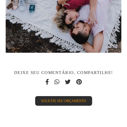
DEIXE SEU COMENTÁRIO, COMPARTILHE!
SOLICITE SEU ORÇAMENTO