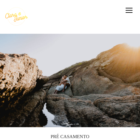
PRÉ CASAMENTO