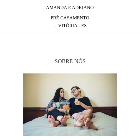
AMANDA E ADRIANO
PRÉ CASAMENTO
VITÓRIA - ES
SOBRE NÓS