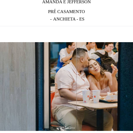
AMANDA E JEFFERSON
PRÉ CASAMENTO
ANCHIETA - ES