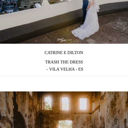
CATRINE E DILTON
TRASH THE DRESS
VILA VELHA - ES