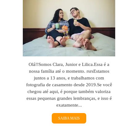
Olá!!Somos Clara, Junior e Lilica.Essa é a
nossa família até o momento. rsrsEstamos
juntos a 13 anos, e trabalhamos com
fotografia de casamento desde 2019.Se você
chegou até aqui, é porque também valoriza
essas pequenas grandes lembranças, e isso é
exatamente...
SAIBA MAIS