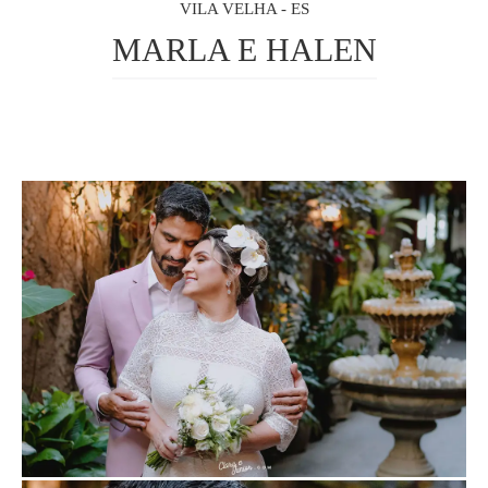
VILA VELHA - ES
MARLA E HALEN