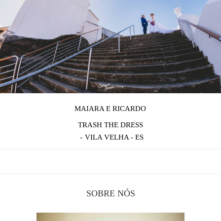
MAIARA E RICARDO
TRASH THE DRESS
VILA VELHA - ES
SOBRE NÓS