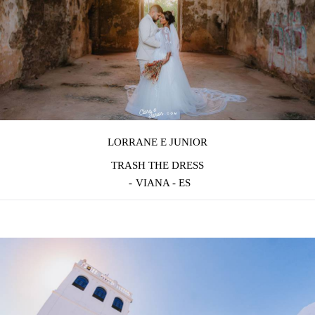
LORRANE E JUNIOR
TRASH THE DRESS
VIANA - ES