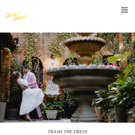
TRASH THE DRESS