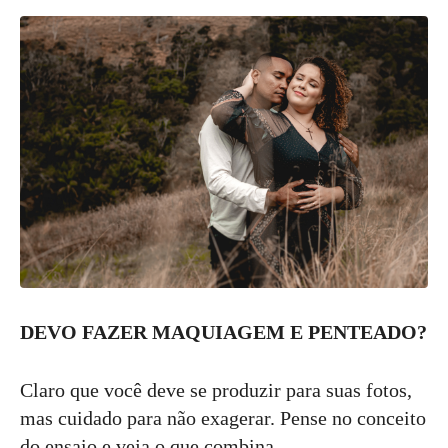
DEVO FAZER MAQUIAGEM E PENTEADO?
Claro que você deve se produzir para suas fotos,
mas cuidado para não exagerar. Pense no conceito
do ensaio e veja o que combina.