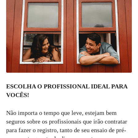
ESCOLHA O PROFISSIONAL IDEAL PARA
VOCÊS!
Não importa o tempo que leve, estejam bem
seguros sobre os profissionais que irão contratar
para fazer o registro, tanto de seu ensaio de pré-