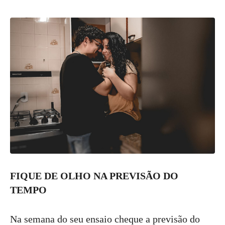
FIQUE DE OLHO NA PREVISÃO DO
TEMPO
Na semana do seu ensaio cheque a previsão do