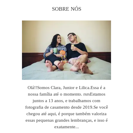
SOBRE NÓS
Olá!!Somos Clara, Junior e Lilica.Essa é a
nossa família até o momento. rsrsEstamos
juntos a 13 anos, e trabalhamos com
fotografia de casamento desde 2019.Se você
chegou até aqui, é porque também valoriza
essas pequenas grandes lembranças, e isso é
exatamente...