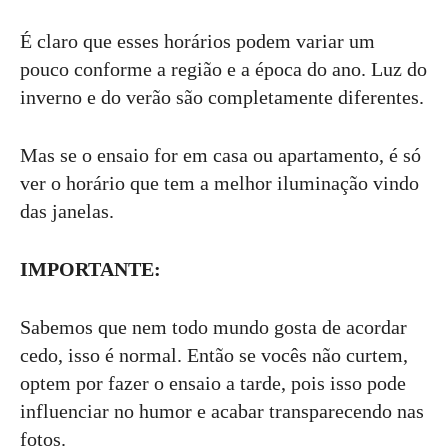
É claro que esses horários podem variar um
pouco conforme a região e a época do ano. Luz do
inverno e do verão são completamente diferentes.
Mas se o ensaio for em casa ou apartamento, é só
ver o horário que tem a melhor iluminação vindo
das janelas.
IMPORTANTE:
Sabemos que nem todo mundo gosta de acordar
cedo, isso é normal. Então se vocês não curtem,
optem por fazer o ensaio a tarde, pois isso pode
influenciar no humor e acabar transparecendo nas
fotos.