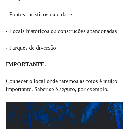
- Pontos turísticos da cidade
- Locais históricos ou construções abandonadas
- Parques de diversão
IMPORTANTE:
Conhecer o local onde faremos as fotos é muito
importante. Saber se é seguro, por exemplo.