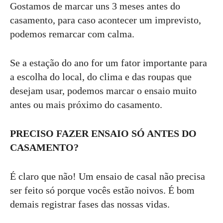
Gostamos de marcar uns 3 meses antes do
casamento, para caso acontecer um imprevisto,
podemos remarcar com calma.
Se a estação do ano for um fator importante para
a escolha do local, do clima e das roupas que
desejam usar, podemos marcar o ensaio muito
antes ou mais próximo do casamento.
PRECISO FAZER ENSAIO SÓ ANTES DO
CASAMENTO?
É claro que não! Um ensaio de casal não precisa
ser feito só porque vocês estão noivos. É bom
demais registrar fases das nossas vidas.