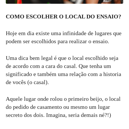
COMO ESCOLHER O LOCAL DO ENSAIO?
Hoje em dia existe uma infinidade de lugares que
podem ser escolhidos para realizar o ensaio.
Uma dica bem legal é que o local escolhido seja
de acordo com a cara do casal. Que tenha um
significado e também uma relação com a historia
de vocês (o casal).
Aquele lugar onde rolou o primeiro beijo, o local
do pedido de casamento ou mesmo um lugar
secreto dos dois. Imagina, seria demais né?!)