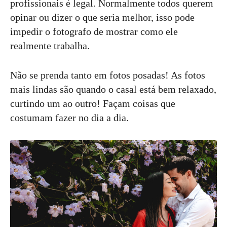
profissionais é legal. Normalmente todos querem
opinar ou dizer o que seria melhor, isso pode
impedir o fotografo de mostrar como ele
realmente trabalha.
Não se prenda tanto em fotos posadas! As fotos
mais lindas são quando o casal está bem relaxado,
curtindo um ao outro! Façam coisas que
costumam fazer no dia a dia.