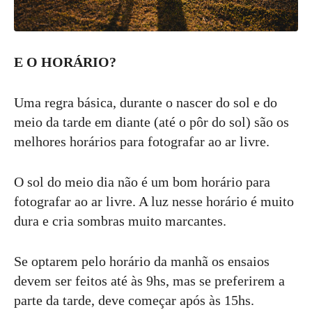
E O HORÁRIO?
Uma regra básica, durante o nascer do sol e do
meio da tarde em diante (até o pôr do sol) são os
melhores horários para fotografar ao ar livre.
O sol do meio dia não é um bom horário para
fotografar ao ar livre. A luz nesse horário é muito
dura e cria sombras muito marcantes.
Se optarem pelo horário da manhã os ensaios
devem ser feitos até às 9hs, mas se preferirem a
parte da tarde, deve começar após às 15hs.