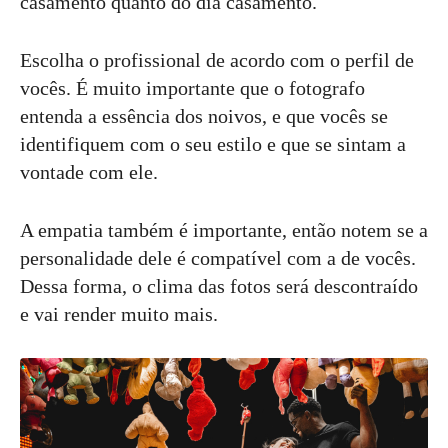
casamento quanto do dia casamento.
Escolha o profissional de acordo com o perfil de
vocês. É muito importante que o fotografo
entenda a essência dos noivos, e que vocês se
identifiquem com o seu estilo e que se sintam a
vontade com ele.
A empatia também é importante, então notem se a
personalidade dele é compatível com a de vocês.
Dessa forma, o clima das fotos será descontraído
e vai render muito mais.