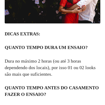
DICAS EXTRAS:
QUANTO TEMPO DURA UM ENSAIO?
Dura no máximo 2 horas (ou até 3 horas
dependendo dos locais), por isso 01 ou 02 looks
são mais que suficientes.
QUANTO TEMPO ANTES DO CASAMENTO
FAZER O ENSAIO?