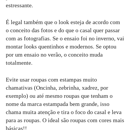
estressante.
É legal também que o look esteja de acordo com
o conceito das fotos e do que o casal quer passar
com as fotografias. Se o ensaio foi no inverno, vai
montar looks quentinhos e modernos. Se optou
por um ensaio no verão, o conceito muda
totalmente.
Evite usar roupas com estampas muito
chamativas (Oncinha, zebrinha, xadrez, por
exemplo) ou até mesmo roupas que tenham o
nome da marca estampada bem grande, isso
chama muita atenção e tira o foco do casal e leva
para as roupas. O ideal são roupas com cores mais
básicas!!