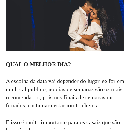
QUAL O MELHOR DIA?
A escolha da data vai depender do lugar, se for em
um local publico, no dias de semanas são os mais
recomendados, pois nos finais de semanas ou
feriados, costumam estar muito cheios.
E isso é muito importante para os casais que são