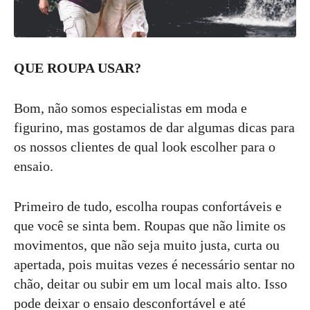
QUE ROUPA USAR?
Bom, não somos especialistas em moda e
figurino, mas gostamos de dar algumas dicas para
os nossos clientes de qual look escolher para o
ensaio.
Primeiro de tudo, escolha roupas confortáveis e
que você se sinta bem. Roupas que não limite os
movimentos, que não seja muito justa, curta ou
apertada, pois muitas vezes é necessário sentar no
chão, deitar ou subir em um local mais alto. Isso
pode deixar o ensaio desconfortável e até