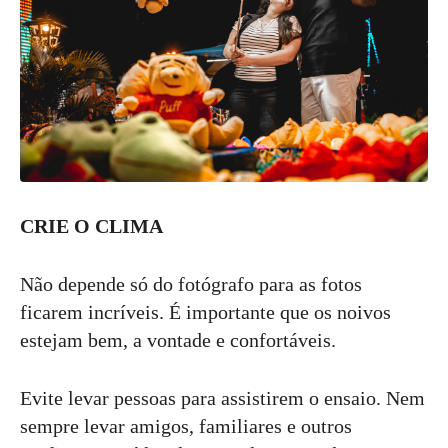
CRIE O CLIMA
Não depende só do fotógrafo para as fotos
ficarem incríveis. É importante que os noivos
estejam bem, a vontade e confortáveis.
Evite levar pessoas para assistirem o ensaio. Nem
sempre levar amigos, familiares e outros