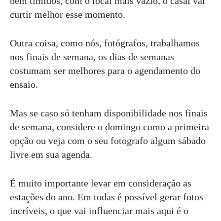
bem tímidos, com o local mais vazio, o casal vai
curtir melhor esse momento.
Outra coisa, como nós, fotógrafos, trabalhamos
nos finais de semana, os dias de semanas
costumam ser melhores para o agendamento do
ensaio.
Mas se caso só tenham disponibilidade nos finais
de semana, considere o domingo como a primeira
opção ou veja com o seu fotografo algum sábado
livre em sua agenda.
É muito importante levar em consideração as
estações do ano. Em todas é possível gerar fotos
incríveis, o que vai influenciar mais aqui é o