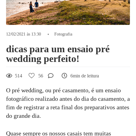
12/02/2021 às 13:30
Fotografia
dicas para um ensaio pré
wedding perfeito!
514
56
6min de leitura
O pré wedding, ou pré casamento, é um ensaio
fotográfico realizado antes do dia do casamento, a
fim de registrar a reta final dos preparativos antes
do grande dia.
Quase sempre os nossos casais tem muitas