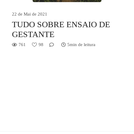
22 de Mai de 2021
TUDO SOBRE ENSAIO DE
GESTANTE
761
98
5min de leitura