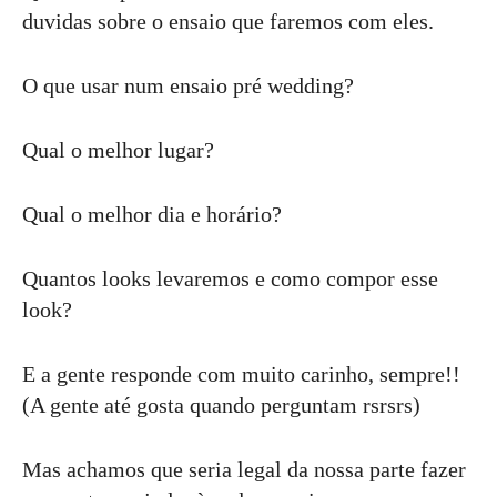
duvidas sobre o ensaio que faremos com eles.
O que usar num ensaio pré wedding?
Qual o melhor lugar?
Qual o melhor dia e horário?
Quantos looks levaremos e como compor esse
look?
E a gente responde com muito carinho, sempre!!
(A gente até gosta quando perguntam rsrsrs)
Mas achamos que seria legal da nossa parte fazer