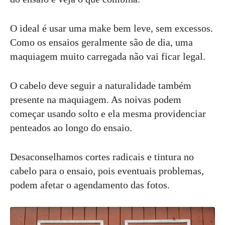
O ideal é usar uma make bem leve, sem excessos.
Como os ensaios geralmente são de dia, uma
maquiagem muito carregada não vai ficar legal.
O cabelo deve seguir a naturalidade também
presente na maquiagem. As noivas podem
começar usando solto e ela mesma providenciar
penteados ao longo do ensaio.
Desaconselhamos cortes radicais e tintura no
cabelo para o ensaio, pois eventuais problemas,
podem afetar o agendamento das fotos.