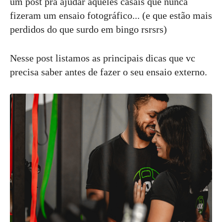
um post pra ajudar àqueles casais que nunca
fizeram um ensaio fotográfico... (e que estão mais
perdidos do que surdo em bingo rsrsrs)
Nesse post listamos as principais dicas que vc
precisa saber antes de fazer o seu ensaio externo.