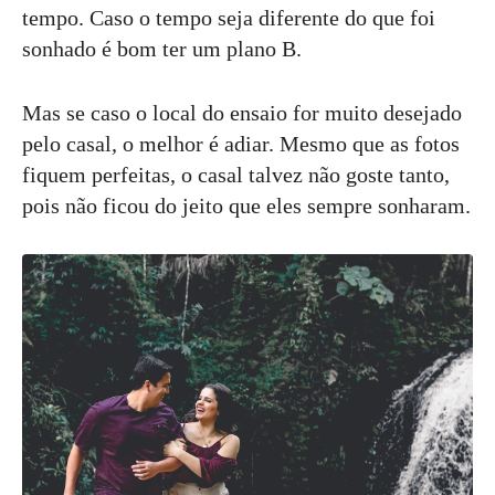
tempo. Caso o tempo seja diferente do que foi
sonhado é bom ter um plano B.
Mas se caso o local do ensaio for muito desejado
pelo casal, o melhor é adiar. Mesmo que as fotos
fiquem perfeitas, o casal talvez não goste tanto,
pois não ficou do jeito que eles sempre sonharam.