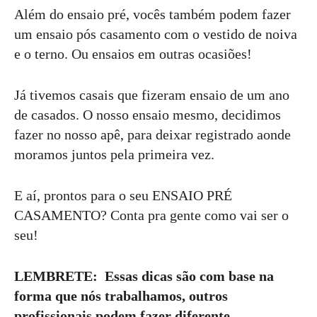
Além do ensaio pré, vocês também podem fazer
um ensaio pós casamento com o vestido de noiva
e o terno. Ou ensaios em outras ocasiões!
Já tivemos casais que fizeram ensaio de um ano
de casados. O nosso ensaio mesmo, decidimos
fazer no nosso apê, para deixar registrado aonde
moramos juntos pela primeira vez.
E aí, prontos para o seu ENSAIO PRÉ
CASAMENTO? Conta pra gente como vai ser o
seu!
LEMBRETE: Essas dicas são com base na
forma que nós trabalhamos, outros
profissionais podem fazer diferente.