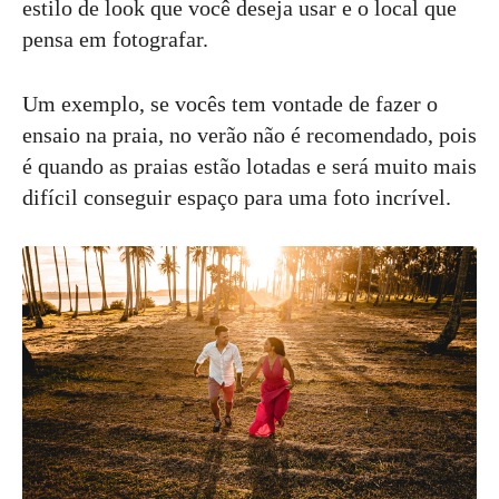
estilo de look que você deseja usar e o local que
pensa em fotografar.
Um exemplo, se vocês tem vontade de fazer o
ensaio na praia, no verão não é recomendado, pois
é quando as praias estão lotadas e será muito mais
difícil conseguir espaço para uma foto incrível.