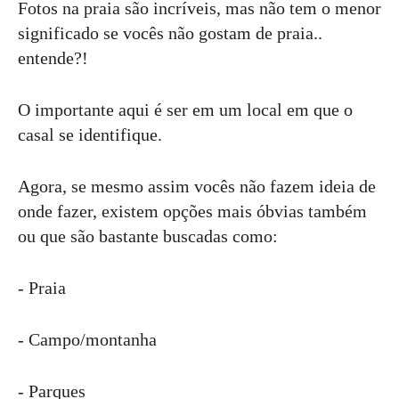
Fotos na praia são incríveis, mas não tem o menor
significado se vocês não gostam de praia..
entende?!
O importante aqui é ser em um local em que o
casal se identifique.
Agora, se mesmo assim vocês não fazem ideia de
onde fazer, existem opções mais óbvias também
ou que são bastante buscadas como:
- Praia
- Campo/montanha
- Parques