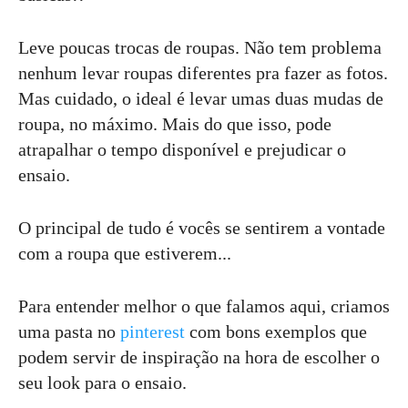
Leve poucas trocas de roupas. Não tem problema
nenhum levar roupas diferentes pra fazer as fotos.
Mas cuidado, o ideal é levar umas duas mudas de
roupa, no máximo. Mais do que isso, pode
atrapalhar o tempo disponível e prejudicar o
ensaio.
O principal de tudo é vocês se sentirem a vontade
com a roupa que estiverem...
Para entender melhor o que falamos aqui, criamos
uma pasta no
pinterest
com bons exemplos que
podem servir de inspiração na hora de escolher o
seu look para o ensaio.