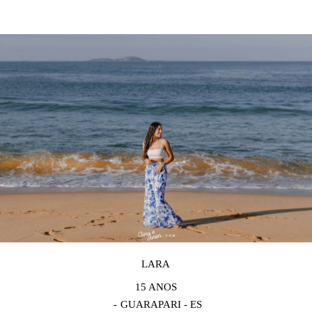
LARA
15 ANOS
GUARAPARI - ES