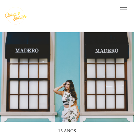
15 ANOS