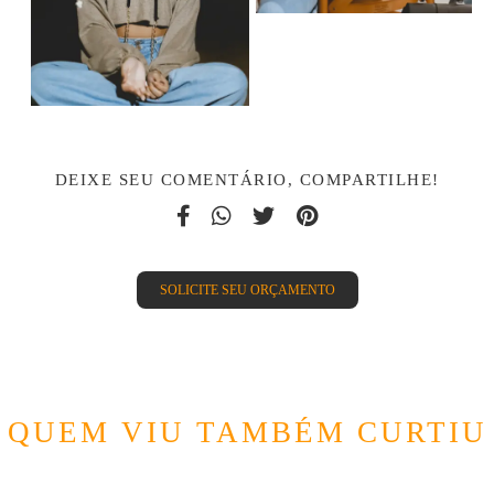
DEIXE SEU COMENTÁRIO, COMPARTILHE!
SOLICITE SEU ORÇAMENTO
QUEM VIU TAMBÉM CURTIU