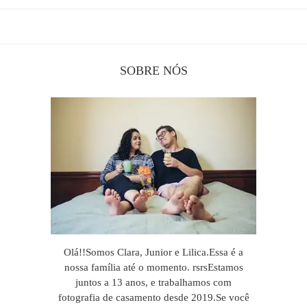
SOBRE NÓS
Olá!!Somos Clara, Junior e Lilica.Essa é a
nossa família até o momento. rsrsEstamos
juntos a 13 anos, e trabalhamos com
fotografia de casamento desde 2019.Se você