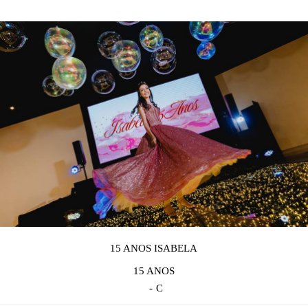
15 ANOS ISABELA
15 ANOS
C