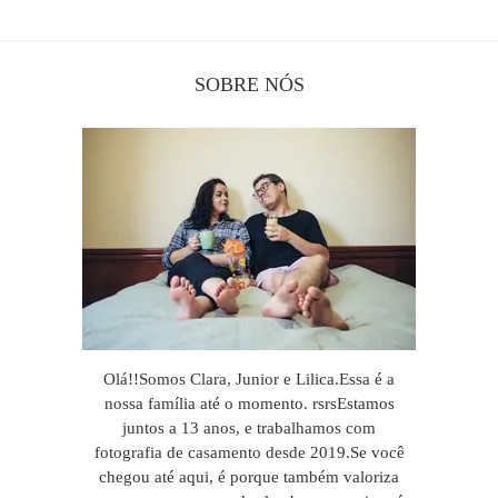
SOBRE NÓS
Olá!!Somos Clara, Junior e Lilica.Essa é a
nossa família até o momento. rsrsEstamos
juntos a 13 anos, e trabalhamos com
fotografia de casamento desde 2019.Se você
chegou até aqui, é porque também valoriza