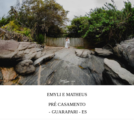
EMYLI E MATHEUS
PRÉ CASAMENTO
GUARAPARI - ES