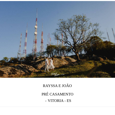
RAYSSA E JOÃO
PRÉ CASAMENTO
VITORIA - ES