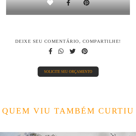
DEIXE SEU COMENTÁRIO, COMPARTILHE!
SOLICITE SEU ORÇAMENTO
QUEM VIU TAMBÉM CURTIU