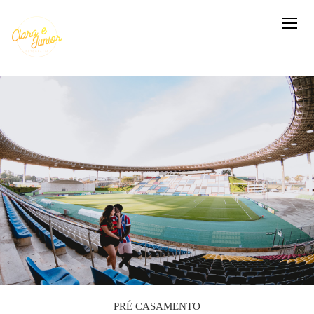
PRÉ CASAMENTO