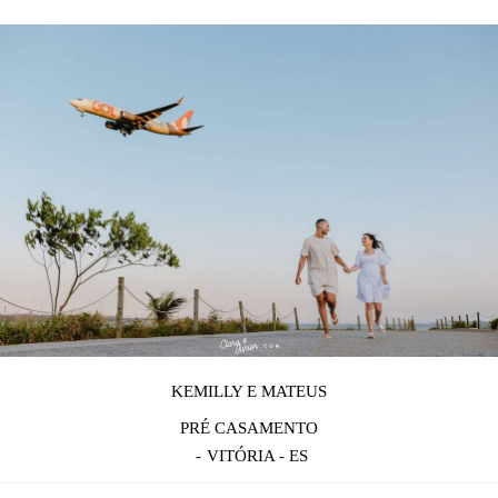
KEMILLY E MATEUS
PRÉ CASAMENTO
VITÓRIA - ES