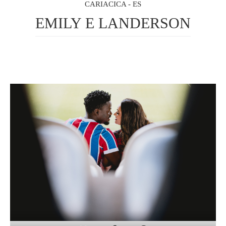
CARIACICA - ES
EMILY E LANDERSON