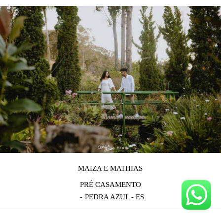
MAIZA E MATHIAS
PRÉ CASAMENTO
PEDRA AZUL - ES