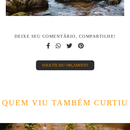
DEIXE SEU COMENTÁRIO, COMPARTILHE!
SOLICITE SEU ORÇAMENTO
QUEM VIU TAMBÉM CURTIU