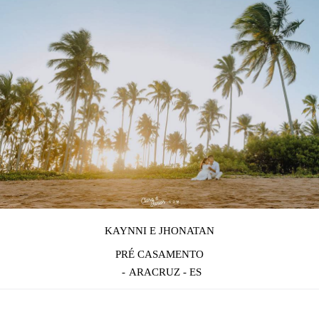
KAYNNI E JHONATAN
PRÉ CASAMENTO
ARACRUZ - ES