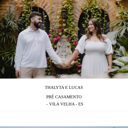
THALYTA E LUCAS
PRÉ CASAMENTO
VILA VELHA - ES