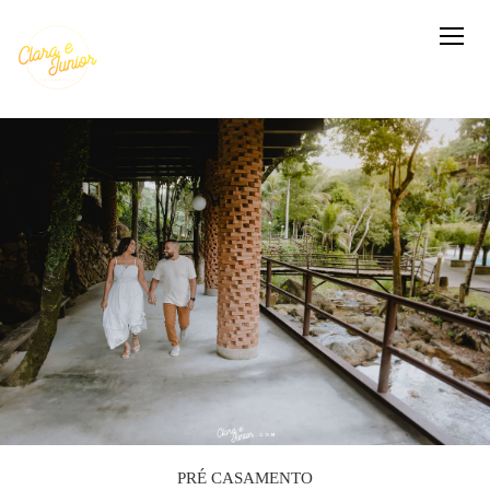
PRÉ CASAMENTO