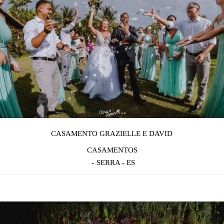
CASAMENTO GRAZIELLE E DAVID
CASAMENTOS
SERRA - ES