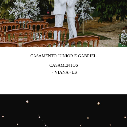
CASAMENTO JUNIOR E GABRIEL
CASAMENTOS
VIANA - ES