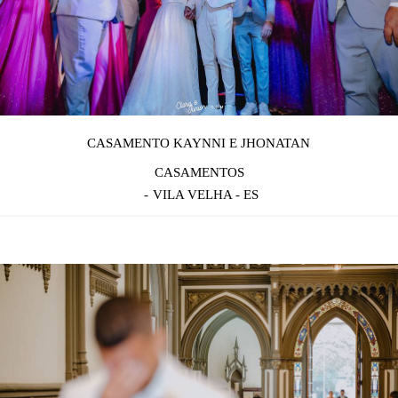
CASAMENTO KAYNNI E JHONATAN
CASAMENTOS
VILA VELHA - ES