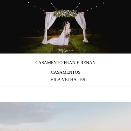
CASAMENTO FRAN E RENAN
CASAMENTOS
VILA VELHA - ES