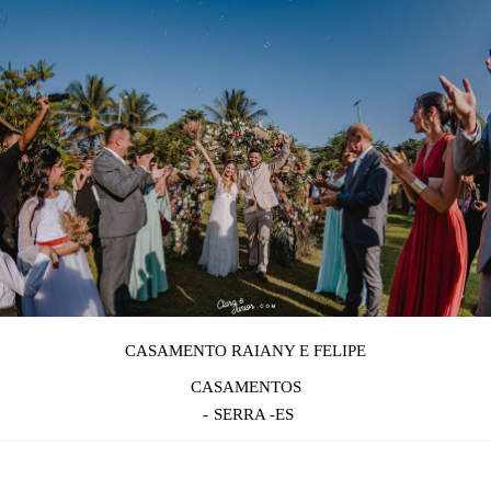
CASAMENTO RAIANY E FELIPE
CASAMENTOS
SERRA -ES