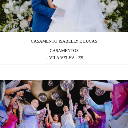
CASAMENTO ISABELLY E LUCAS
CASAMENTOS
VILA VELHA - ES