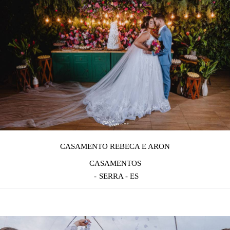
CASAMENTO REBECA E ARON
CASAMENTOS
SERRA - ES