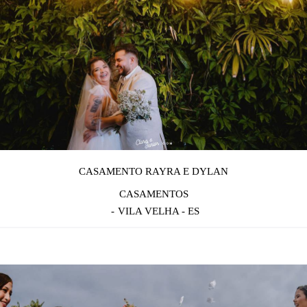
CASAMENTO RAYRA E DYLAN
CASAMENTOS
VILA VELHA - ES