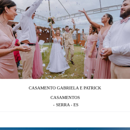
CASAMENTO GABRIELA E PATRICK
CASAMENTOS
SERRA - ES