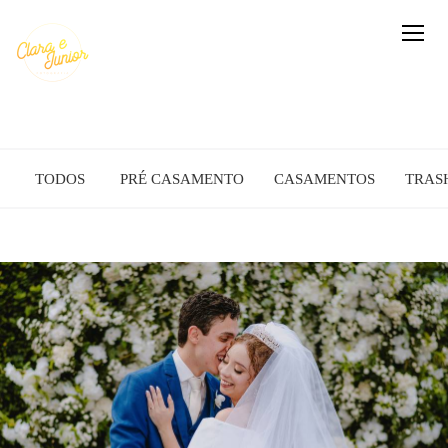
TODOS
PRÉ CASAMENTO
CASAMENTOS
TRAS