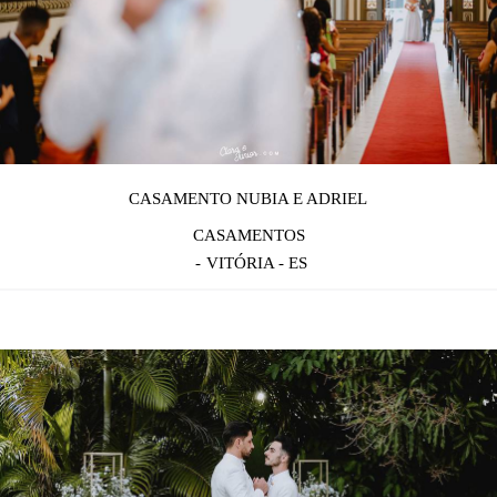
CASAMENTO NUBIA E ADRIEL
CASAMENTOS
VITÓRIA - ES