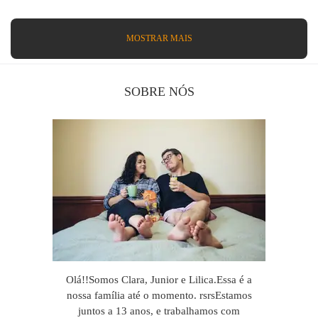
MOSTRAR MAIS
SOBRE NÓS
Olá!!Somos Clara, Junior e Lilica.Essa é a
nossa família até o momento. rsrsEstamos
juntos a 13 anos, e trabalhamos com