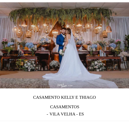
CASAMENTO KELLY E THIAGO
CASAMENTOS
VILA VELHA - ES