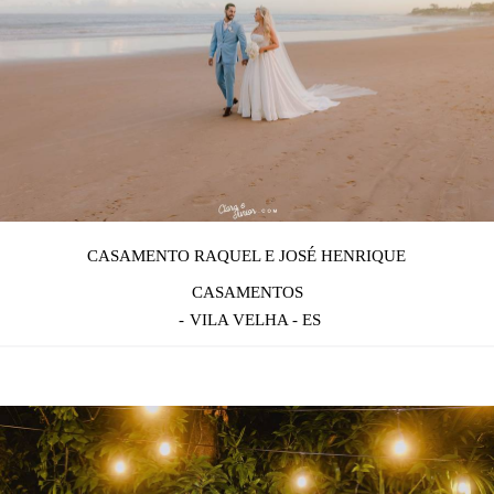
CASAMENTO RAQUEL E JOSÉ HENRIQUE
CASAMENTOS
VILA VELHA - ES