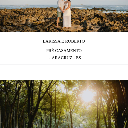
LARISSA E ROBERTO
PRÉ CASAMENTO
ARACRUZ - ES