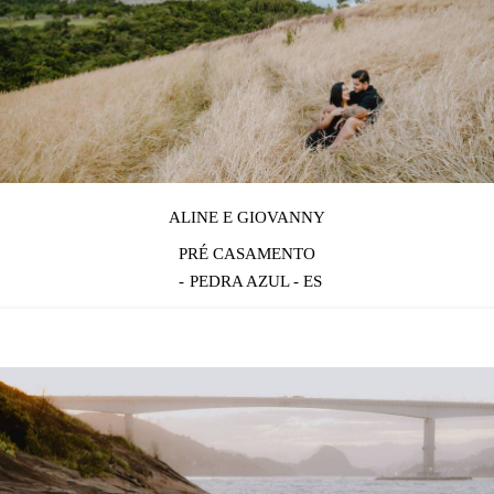
ALINE E GIOVANNY
PRÉ CASAMENTO
PEDRA AZUL - ES