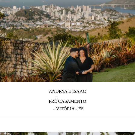
ANDRYA E ISAAC
PRÉ CASAMENTO
VITÓRIA - ES