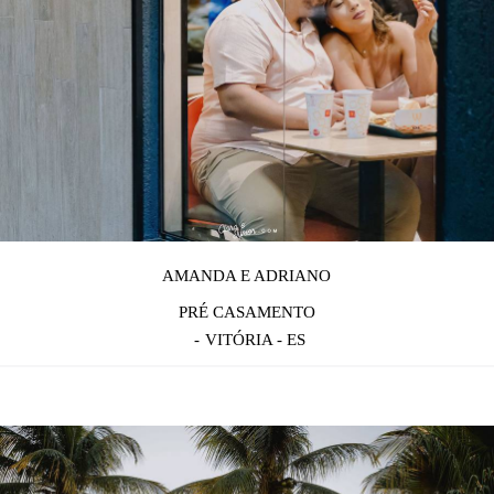
AMANDA E ADRIANO
PRÉ CASAMENTO
VITÓRIA - ES