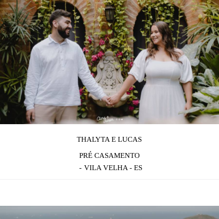
THALYTA E LUCAS
PRÉ CASAMENTO
VILA VELHA - ES