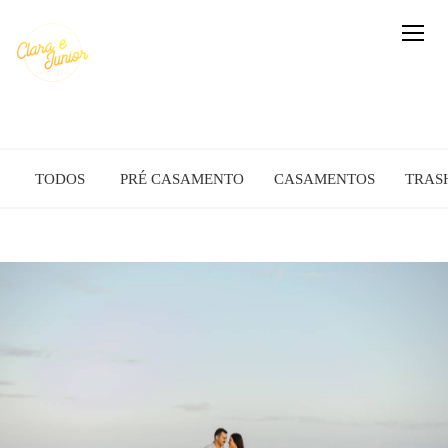
TODOS
PRÉ CASAMENTO
CASAMENTOS
TRAS