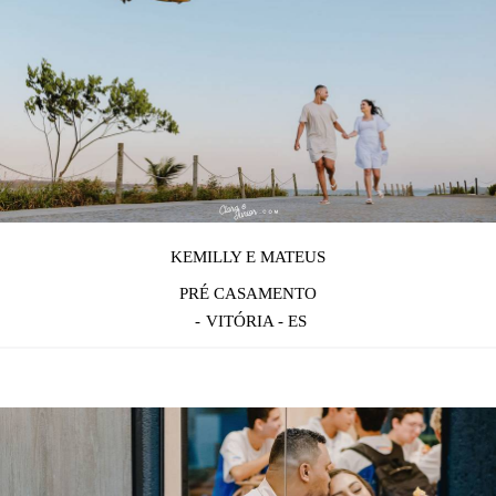
KEMILLY E MATEUS
PRÉ CASAMENTO
VITÓRIA - ES