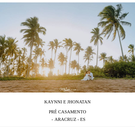
KAYNNI E JHONATAN
PRÉ CASAMENTO
ARACRUZ - ES