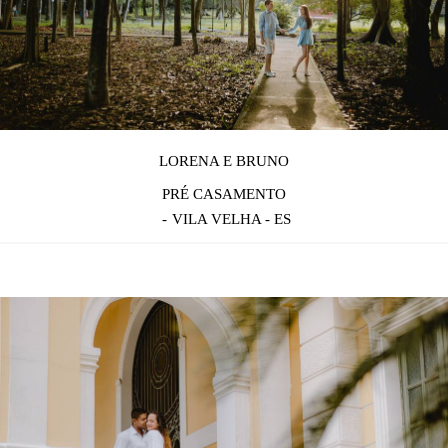
LORENA E BRUNO
PRÉ CASAMENTO
VILA VELHA - ES