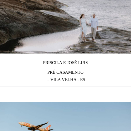
PRISCILA E JOSÉ LUIS
PRÉ CASAMENTO
VILA VELHA - ES