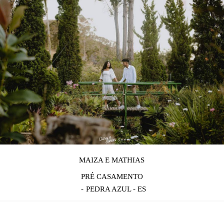
MAIZA E MATHIAS
PRÉ CASAMENTO
PEDRA AZUL - ES