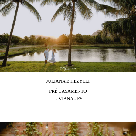
JULIANA E HEZYLEI
PRÉ CASAMENTO
VIANA - ES