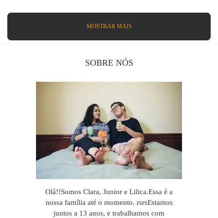
MOSTRAR MAIS
SOBRE NÓS
Olá!!Somos Clara, Junior e Lilica.Essa é a
nossa família até o momento. rsrsEstamos
juntos a 13 anos, e trabalhamos com